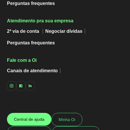
Perguntas frequentes
Atendimento pra sua empresa
2ª via de conta
Negociar dívidas
Perguntas frequentes
Fale com a Oi
Canais de atendimento
Central de ajuda
Minha Oi