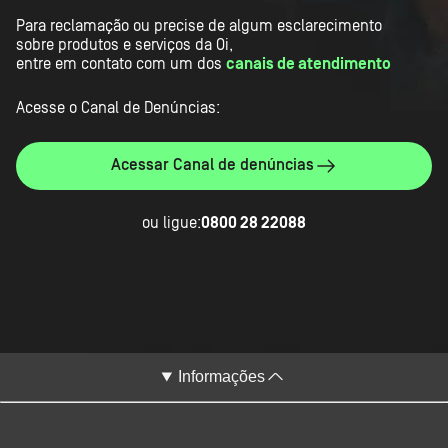
Para reclamação ou precise de algum esclarecimento
sobre produtos e serviços da Oi,
entre em contato com um dos
canais de atendimento
Acesse o Canal de Denúncias:
Acessar Canal de denúncias
ou ligue:
0800 28 22088
Informações