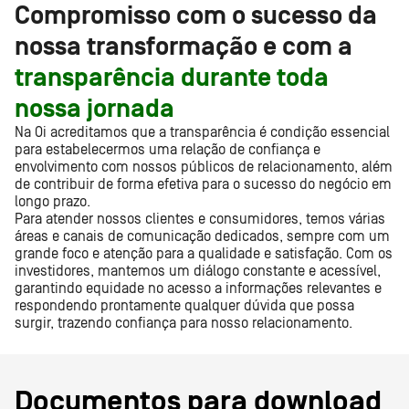
Compromisso com o sucesso da
nossa transformação e com a
transparência durante toda
nossa jornada
Na Oi acreditamos que a transparência é condição essencial
para estabelecermos uma relação de confiança e
envolvimento com nossos públicos de relacionamento, além
de contribuir de forma efetiva para o sucesso do negócio em
longo prazo.
Para atender nossos clientes e consumidores, temos várias
áreas e canais de comunicação dedicados, sempre com um
grande foco e atenção para a qualidade e satisfação. Com os
investidores, mantemos um diálogo constante e acessível,
garantindo equidade no acesso a informações relevantes e
respondendo prontamente qualquer dúvida que possa
surgir, trazendo confiança para nosso relacionamento.
Documentos para download