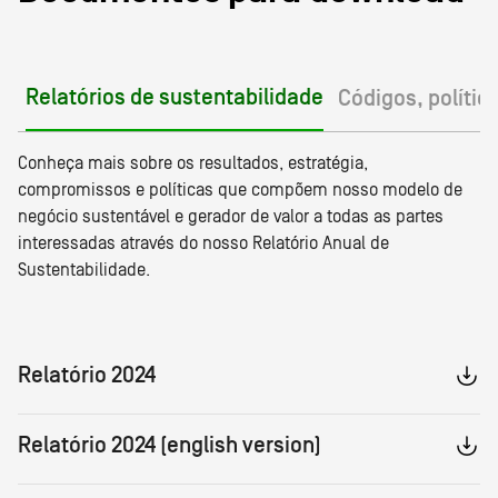
Relatórios de sustentabilidade
Códigos, polític
Conheça mais sobre os resultados, estratégia,
compromissos e políticas que compõem nosso modelo de
negócio sustentável e gerador de valor a todas as partes
interessadas através do nosso Relatório Anual de
Sustentabilidade.
Relatório 2024
Relatório 2024 (english version)