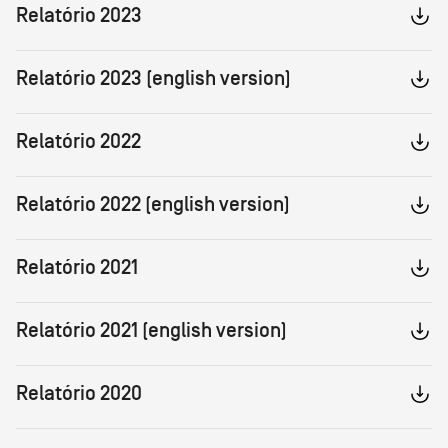
Relatório 2023
Relatório 2023 (english version)
Relatório 2022
Relatório 2022 (english version)
Relatório 2021
Relatório 2021 (english version)
Relatório 2020