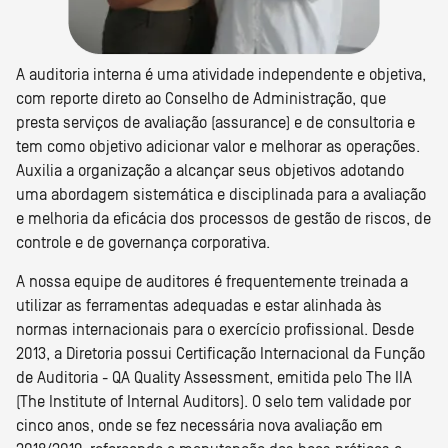
A auditoria interna é uma atividade independente e objetiva,
com reporte direto ao Conselho de Administração, que
presta serviços de avaliação (assurance) e de consultoria e
tem como objetivo adicionar valor e melhorar as operações.
Auxilia a organização a alcançar seus objetivos adotando
uma abordagem sistemática e disciplinada para a avaliação
e melhoria da eficácia dos processos de gestão de riscos, de
controle e de governança corporativa.
A nossa equipe de auditores é frequentemente treinada a
utilizar as ferramentas adequadas e estar alinhada às
normas internacionais para o exercício profissional. Desde
2013, a Diretoria possui Certificação Internacional da Função
de Auditoria - QA Quality Assessment, emitida pelo The IIA
(The Institute of Internal Auditors). O selo tem validade por
cinco anos, onde se fez necessária nova avaliação em