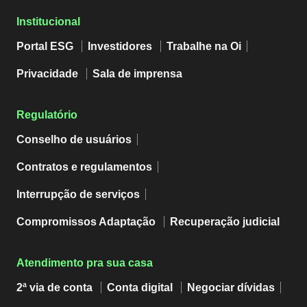
Institucional
Portal ESG
Investidores
Trabalhe na Oi
Privacidade
Sala de imprensa
Regulatório
Conselho de usuários
Contratos e regulamentos
Interrupção de serviços
Compromissos Adaptação
Recuperação judicial
Atendimento pra sua casa
2ª via de conta
Conta digital
Negociar dívidas