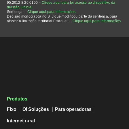
95.2012.8.26.0100 –
Clique aqui para ter acesso ao dispositivo da
decisão judicial
Sentença. –
Clique aqui para informações
Decisão monocrática no STJ que modificou parte da sentença, para
afastar a limitação territorial Estadual. –
Clique aqui para informações
Produtos
Fixo
Oi Soluções
Para operadoras
Internet rural