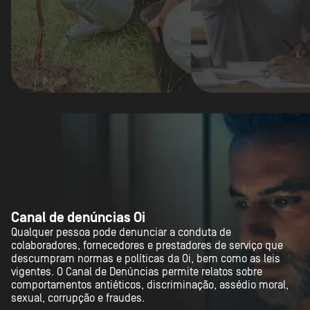
Canal de denúncias Oi
Qualquer pessoa pode denunciar a conduta de
colaboradores, fornecedores e prestadores de serviço que
descumpram normas e políticas da Oi, bem como as leis
vigentes. O Canal de Denúncias permite relatos sobre
comportamentos antiéticos, discriminação, assédio moral,
sexual, corrupção e fraudes.