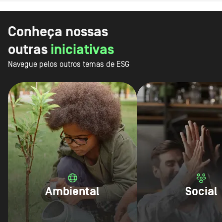
Conheça nossas
outras
iniciativas
Navegue pelos outros temas de ESG
Ambiental
Social