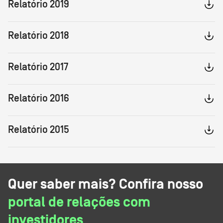
Relatório 2019
Relatório 2018
Relatório 2017
Relatório 2016
Relatório 2015
Quer saber mais? Confira nosso
portal de relações com
investidores