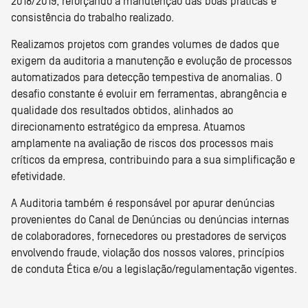
2018/2019, reforçando a manutenção das boas práticas e
consistência do trabalho realizado.
Realizamos projetos com grandes volumes de dados que
exigem da auditoria a manutenção e evolução de processos
automatizados para detecção tempestiva de anomalias. O
desafio constante é evoluir em ferramentas, abrangência e
qualidade dos resultados obtidos, alinhados ao
direcionamento estratégico da empresa. Atuamos
amplamente na avaliação de riscos dos processos mais
críticos da empresa, contribuindo para a sua simplificação e
efetividade.
A Auditoria também é responsável por apurar denúncias
provenientes do Canal de Denúncias ou denúncias internas
de colaboradores, fornecedores ou prestadores de serviços
envolvendo fraude, violação dos nossos valores, princípios
de conduta Ética e/ou a legislação/regulamentação vigentes.