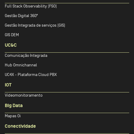
Full Stack Observability (FSO)
Gestão Digital 360º
Gestão Integrada de serviços (GIS)
GIS DEM
UC&C
Comunicação Integrada
Hub Omnichannel
UC4X - Plataforma Cloud PBX
IOT
Videomonitoramento
Big Data
Mapas Oi
Conectividade