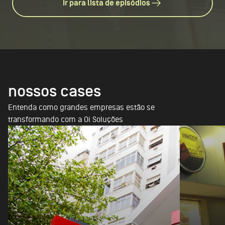
Ir para lista de episódios
nossos cases
Entenda como grandes empresas estão se
transformando com a Oi Soluções