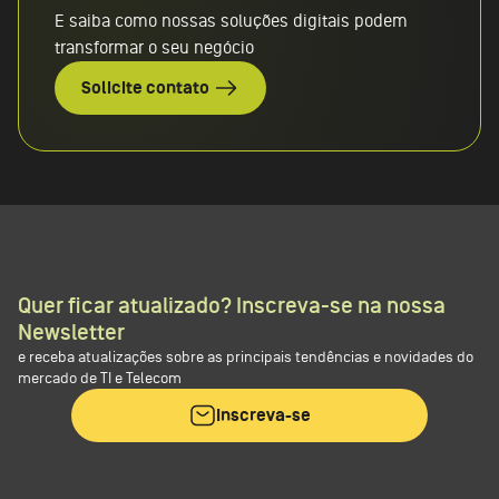
E saiba como nossas soluções digitais podem
transformar o seu negócio
Solicite contato
Quer ficar atualizado? Inscreva-se na nossa
Newsletter
e receba atualizações sobre as principais tendências e novidades do
mercado de TI e Telecom
Inscreva-se