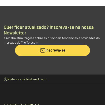
Quer ficar atualizado? Inscreva-se na nossa
Newsletter
e receba atualizações sobre as principais tendências e novidades do
mercado de TI e Telecom
Inscreva-se
Mudanças na Telefonia Fixa