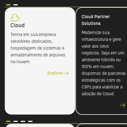
Cloud Partner
Solutions
Cloud
Modernize sua
Tenha em sua empresa
infraestrutura e gere
servidores dedicados,
valor aos seus
hospedagem de sistemas e
negócios. Seja em um
armazenamento de arquivos
ambiente híbrido ou
na nuvem.
100% em nuvem,
Explore
dispomos de parcerias
estratégicas com os
CSPs para viabilizar a
adoção de Cloud.