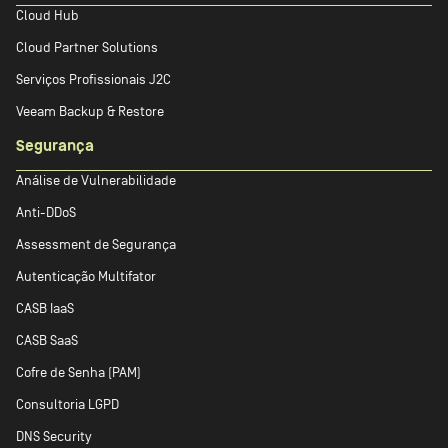
Cloud Hub
Cloud Partner Solutions
Serviços Profissionais J2C
Veeam Backup & Restore
Segurança
Análise de Vulnerabilidade
Anti-DDoS
Assessment de Segurança
Autenticação Multifator
CASB IaaS
CASB SaaS
Cofre de Senha (PAM)
Consultoria LGPD
DNS Security