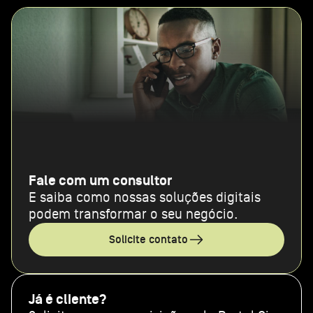
Fale com um consultor
E saiba como nossas soluções digitais
podem transformar o seu negócio.
Solicite contato
Já é cliente?