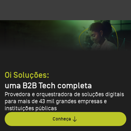
Oi Soluções:
uma B2B Tech completa
Provedora e orquestradora de soluções digitais
para mais de 43 mil grandes empresas e
instituições públicas
Conheça