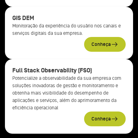
GIS DEM
Monitoração da experiência do usuário nos canais e
serviços digitais da sua empresa.
Conheça
Full Stack Observability (FSO)
Potencialize a observabilidade da sua empresa com
soluções inovadoras de gestão e monitoramento e
obtenha mais visibilidade do desempenho de
aplicações e serviços, além do aprimoramento da
eficiência operacional
Conheça