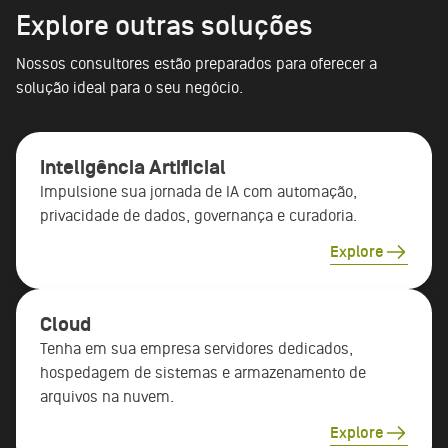
Explore outras soluções
Nossos consultores estão preparados para oferecer a
solução ideal para o seu negócio.
Inteligência Artificial
Impulsione sua jornada de IA com automação,
privacidade de dados, governança e curadoria.
Explore
Cloud
Tenha em sua empresa servidores dedicados,
hospedagem de sistemas e armazenamento de
arquivos na nuvem.
Explore