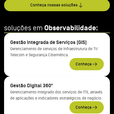
Conheça nossas soluções
soluções em
Observabilidade:
Gestão Integrada de Serviços (GIS)
Gerenciamento de serviços de Infraestrutura de TI/
Telecom e Segurança Cibernética.
Conheça
Gestão Digital 360º
Gerenciamento integrado dos serviços de ITIL através
de aplicações e indicadores estratégicos de negócio.
Conheça