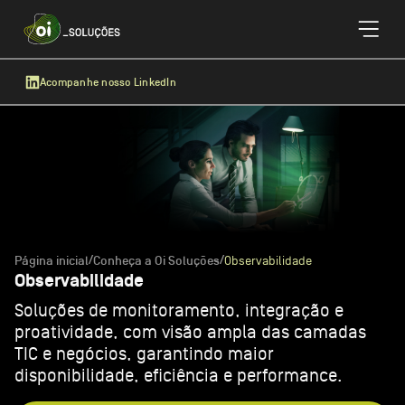
Acompanhe nosso LinkedIn
/
/
Observabilidade
Página inicial
Conheça a Oi Soluções
Observabilidade
Soluções de monitoramento, integração e
proatividade, com visão ampla das camadas
TIC e negócios, garantindo maior
disponibilidade, eficiência e performance.