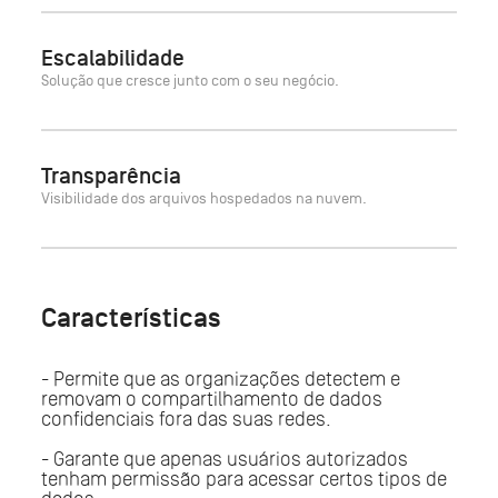
Escalabilidade
Solução que cresce junto com o seu negócio.
Transparência
Visibilidade dos arquivos hospedados na nuvem.
Características
- Permite que as organizações detectem e
removam o compartilhamento de dados
confidenciais fora das suas redes.
- Garante que apenas usuários autorizados
tenham permissão para acessar certos tipos de