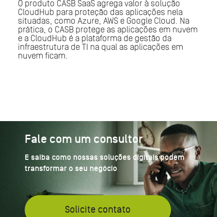
O produto CASB SaaS agrega valor à solução
CloudHub para proteção das aplicações nela
situadas, como Azure, AWS e Google Cloud. Na
prática, o CASB protege as aplicações em nuvem
e a CloudHub é a plataforma de gestão da
infraestrutura de TI na qual as aplicações em
nuvem ficam.
Fale com um consultor
E saiba como nossas soluções digitais podem
transformar o seu negócio
Solicite contato