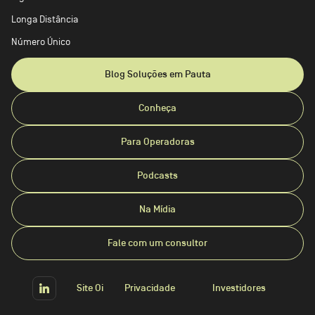
Longa Distância
Número Único
Blog Soluções em Pauta
Conheça
Para Operadoras
Podcasts
Na Mídia
Fale com um consultor
Site Oi
Privacidade
Investidores