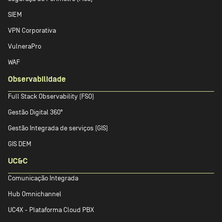
SIEM
VPN Corporativa
VulneraPro
WAF
Observabilidade
Full Stack Observability (FSO)
Gestão Digital 360º
Gestão Integrada de serviços (GIS)
GIS DEM
UC&C
Comunicação Integrada
Hub Omnichannel
UC4X - Plataforma Cloud PBX