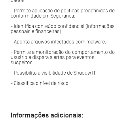
dados.
- Permite aplicação de políticas predefinidas de
conformidade em Segurança.
- Identifica conteúdo confidencial (informações
pessoais e financeiras).
- Aponta arquivos infectados com malware.
- Permite a monitoração do comportamento do
usuário e dispara alertas para eventos
suspeitos.
- Possibilita a visibilidade de Shadow IT.
- Classifica o nível de risco.
Informações adicionais: