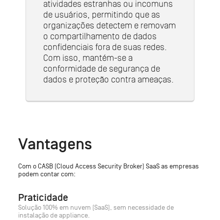
atividades estranhas ou incomuns
de usuários, permitindo que as
organizações detectem e removam
o compartilhamento de dados
confidenciais fora de suas redes.
Com isso, mantém-se a
conformidade de segurança de
dados e proteção contra ameaças.
Vantagens
Com o CASB (Cloud Access Security Broker) SaaS as empresas
podem contar com:
Praticidade
Solução 100% em nuvem (SaaS), sem necessidade de
instalação de appliance.