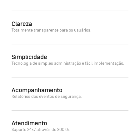
Clareza
Totalmente transparente para os usuários.
Simplicidade
Tecnologia de simples administração e fácil implementação.
Acompanhamento
Relatórios dos eventos de segurança.
Atendimento
Suporte 24x7 através do SOC Oi.