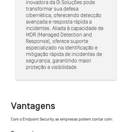
inovadora da Oi Soluções pode
transformar sua defesa
cibernética, oferecendo detecção
avançada e resposta rápida a
incidentes. Aliada à capacidade de
MDR (Managed Detection and
Response), oferece suporte
especializado na identificação e
mitigação rápida de incidentes de
segurança, garantindo maior
proteção e visibilidade.
Vantagens
Com o Endpoint Security as empresas podem contar com: