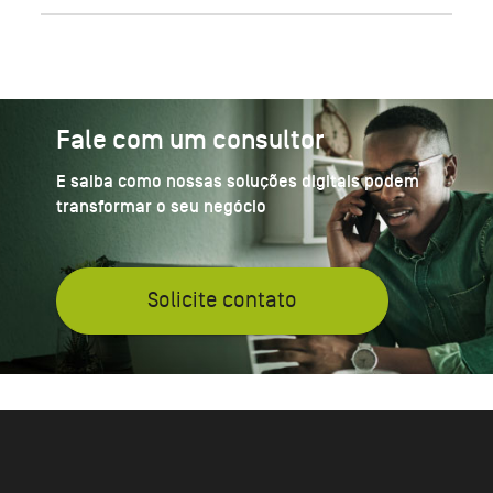
Fale com um consultor
E saiba como nossas soluções digitais podem
transformar o seu negócio
Solicite contato