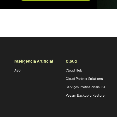
Inteligência Artificial
Cloud
IAGO
Cloud Hub
Cloud Partner Solutions
Serviços Profissionais J2C
Veeam Backup & Restore