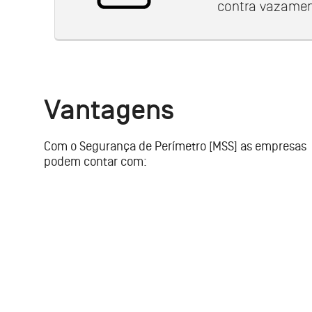
contra vazamen
Vantagens
Com o Segurança de Perímetro [MSS] as empresas
podem contar com: