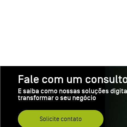
Fale com um consulto
E saiba como nossas soluções digit
transformar o seu negócio
Solicite contato