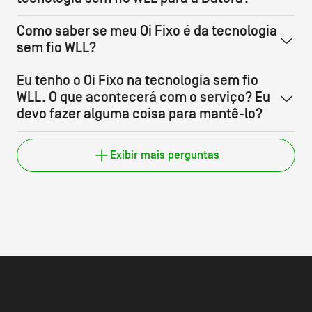
Como saber se meu Oi Fixo é da tecnologia
sem fio WLL?
Eu tenho o Oi Fixo na tecnologia sem fio
WLL. O que acontecerá com o serviço? Eu
devo fazer alguma coisa para mantê-lo?
Exibir mais perguntas