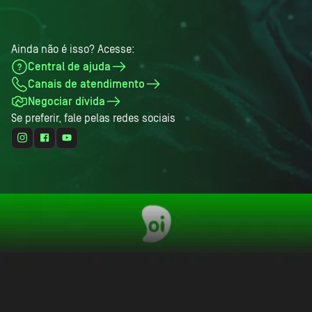
Ainda não é isso? Acesse:
Central de ajuda
Canais de atendimento
Negociar dívida
Se preferir, fale pelas redes sociais