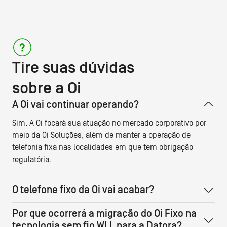
Tire suas dúvidas
sobre a Oi
A Oi vai continuar operando?
Sim. A Oi focará sua atuação no mercado corporativo por
meio da Oi Soluções, além de manter a operação de
telefonia fixa nas localidades em que tem obrigação
regulatória.
O telefone fixo da Oi vai acabar?
Por que ocorrerá a migração do Oi Fixo na
tecnologia sem fio WLL para a Datora?