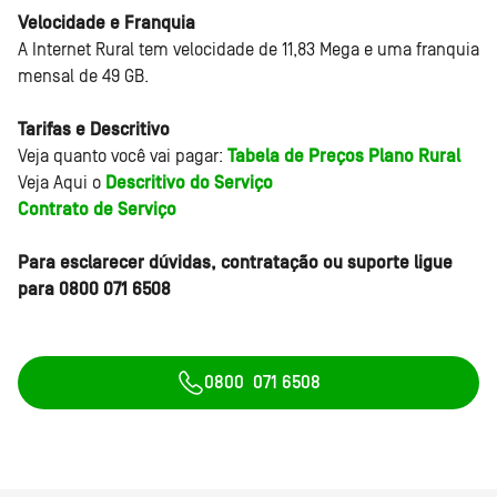
Velocidade e Franquia
A Internet Rural tem velocidade de 11,83 Mega e uma franquia
mensal de 49 GB.
Tarifas e Descritivo
Veja quanto você vai pagar:
Tabela de Preços Plano Rural
Veja Aqui o
Descritivo do Serviço
Contrato de Serviço
Para esclarecer dúvidas, contratação ou suporte ligue
para 0800 071 6508
0800 071 6508