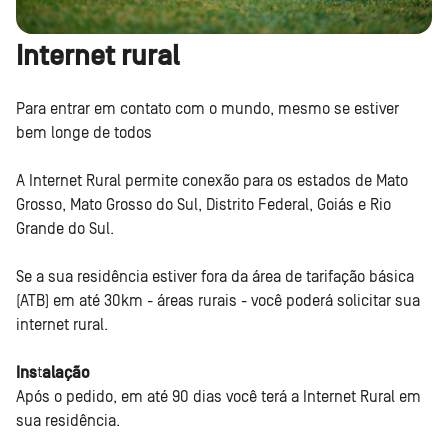
Internet rural
Para entrar em contato com o mundo, mesmo se estiver
bem longe de todos
A Internet Rural permite conexão para os estados de Mato
Grosso, Mato Grosso do Sul, Distrito Federal, Goiás e Rio
Grande do Sul.
Se a sua residência estiver fora da área de tarifação básica
(ATB) em até 30km - áreas rurais - você poderá solicitar sua
internet rural.
Instalação
Após o pedido, em até 90 dias você terá a Internet Rural em
sua residência.