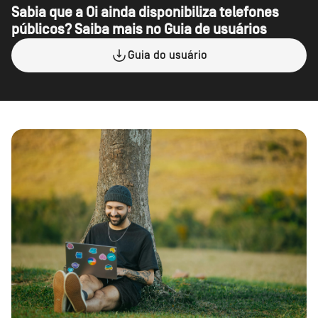
Sabia que a Oi ainda disponibiliza telefones
públicos?
Saiba mais no Guia de usuários
Guia do usuário