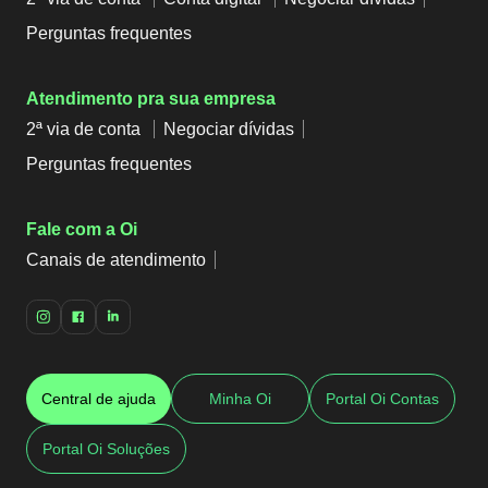
Perguntas frequentes
Atendimento pra sua empresa
2ª via de conta
Negociar dívidas
Perguntas frequentes
Fale com a Oi
Canais de atendimento
Central de ajuda
Minha Oi
Portal Oi Contas
Portal Oi Soluções