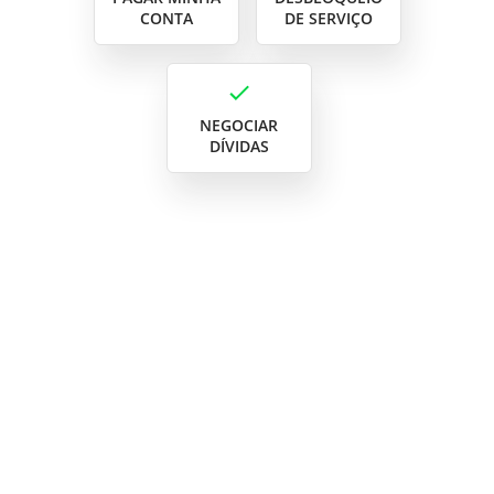
CONTA
DE SERVIÇO
NEGOCIAR
DÍVIDAS