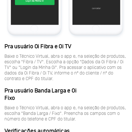
Pra usuário Oi Fibra e Oi TV
Baixe o Técnico Virtual, abra o app e, na seleção de produtos,
escolha "Fibra / TV". Escolha a opção "Dados da Oi Fibra / Oi
TV" ou "Login da Minha Oi". Pra acessar o aplicativo com os
dados da Oi Fibra / Oi TV, informe o nº do cliente / nº do
contrato e CPF do titular.
Pra usuário Banda Larga e Oi
Fixo
Baixe o Técnico Virtual, abra o app e, na seleção de produtos,
escolha "Banda Larga / Fixo". Preencha os campos com o
número do telefone e CPF do titular.
Verificações automáticas