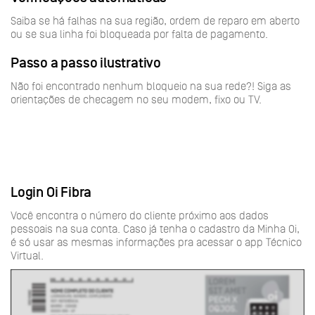
Saiba se há falhas na sua região, ordem de reparo em aberto
ou se sua linha foi bloqueada por falta de pagamento.
Passo a passo ilustrativo
Não foi encontrado nenhum bloqueio na sua rede?! Siga as
orientações de checagem no seu modem, fixo ou TV.
Login Oi Fibra
Você encontra o número do cliente próximo aos dados
pessoais na sua conta. Caso já tenha o cadastro da Minha Oi,
é só usar as mesmas informações pra acessar o app Técnico
Virtual.