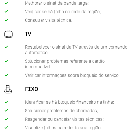
Melhorar o sinal da banda larga;
Verificar se há falha na rede da região;
Consultar visita técnica.
TV
Restabelecer o sinal da TV através de um comando
automático;
Solucionar problemas referente a cartão
incompatível;
Verificar informações sobre bloqueio do serviço.
FIXO
Identificar se há bloqueio financeiro na linha;
Solucionar problemas de chamadas;
Reagendar ou cancelar visitas técnicas;
Visualize falhas na rede da sua região.