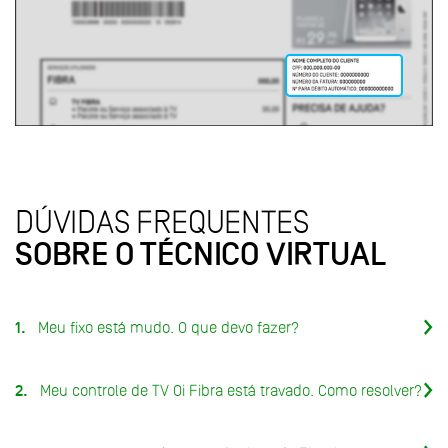
DÚVIDAS FREQUENTES
SOBRE O TÉCNICO VIRTUAL
1.
Meu fixo está mudo. O que devo fazer?
2.
Meu controle de TV Oi Fibra está travado. Como resolver?