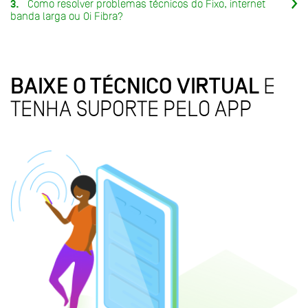
3.
Como resolver problemas técnicos do Fixo, internet
banda larga ou Oi Fibra?
E
BAIXE O TÉCNICO VIRTUAL
TENHA SUPORTE PELO APP