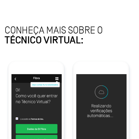
CONHEÇA MAIS SOBRE O
TÉCNICO VIRTUAL: