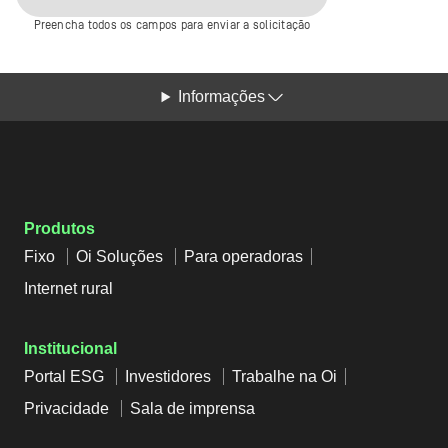
Preencha todos os campos para enviar a solicitação
Informações
Produtos
Fixo
Oi Soluções
Para operadoras
Internet rural
Institucional
Portal ESG
Investidores
Trabalhe na Oi
Privacidade
Sala de imprensa