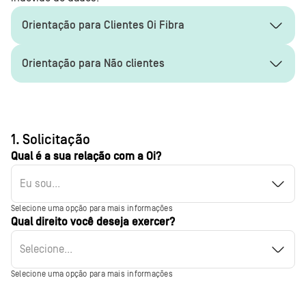
Orientação para Clientes Oi Fibra
Orientação para Não clientes
1. Solicitação
Qual é a sua relação com a Oi?
Eu sou...
Selecione uma opção para mais informações
Qual direito você deseja exercer?
Selecione...
Selecione uma opção para mais informações