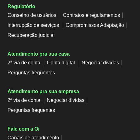
Regulatório
Conselho de usuários
Contratos e regulamentos
Interrupção de serviços
Compromissos Adaptação
Recuperação judicial
Atendimento pra sua casa
2ª via de conta
Conta digital
Negociar dívidas
Perguntas frequentes
Atendimento pra sua empresa
2ª via de conta
Negociar dívidas
Perguntas frequentes
Fale com a Oi
Canais de atendimento