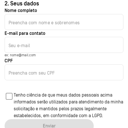
2. Seus dados
Nome completo
Preencha com nome e sobrenomes
E-mail para contato
Seu e-mail
ex: nome@mail.com
CPF
Preencha com seu CPF
Tenho ciência de que meus dados pessoais acima
informados serão utilizados para atendimento da minha
solicitação e mantidos pelos prazos legalmente
estabelecidos, em conformidade com a LGPD.
Enviar