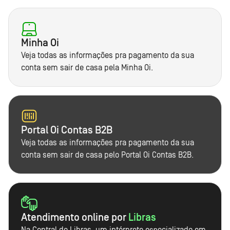
Minha Oi
Veja todas as informações pra pagamento da sua
conta sem sair de casa pela Minha Oi.
Portal Oi Contas B2B
Veja todas as informações pra pagamento da sua
conta sem sair de casa pelo Portal Oi Contas B2B.
Atendimento online por
Libras