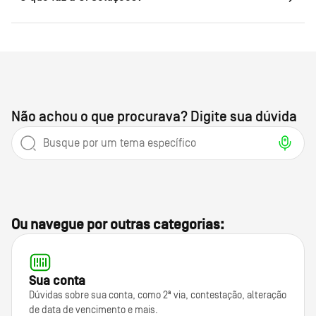
Não achou o que procurava? Digite sua dúvida
Ou navegue por outras categorias:
Sua conta
Dúvidas sobre sua conta, como 2ª via, contestação, alteração
de data de vencimento e mais.