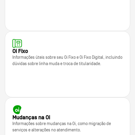
Oi Fixo
Informações úteis sobre seu Oi Fixo e Oi Fixo Digital, incluindo
dúvidas sobre linha muda e troca de titularidade.
Mudanças na Oi
Informações sobre mudanças na Oi, como migração de
serviços e alterações no atendimento.