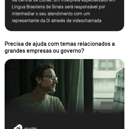
Na Central de Libras, um intérprete especializado em
Língua Brasileira de Sinais será responsável por
intermediar o seu atendimento com um
representante da Oi através de videochamada
Precisa de ajuda com temas relacionados a
grandes empresas ou governo?