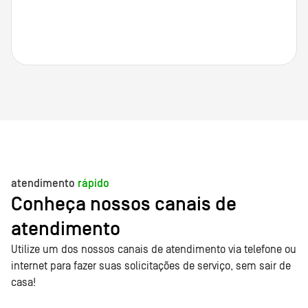
atendimento
rápido
Conheça nossos canais de
atendimento
Utilize um dos nossos canais de atendimento via telefone ou
internet para fazer suas solicitações de serviço, sem sair de
casa!