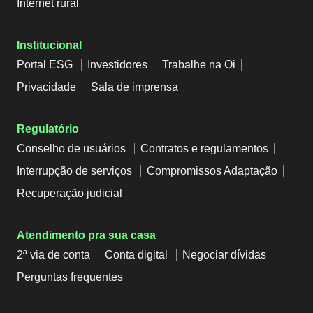
Internet rural
Institucional
Portal ESG
Investidores
Trabalhe na Oi
Privacidade
Sala de imprensa
Regulatório
Conselho de usuários
Contratos e regulamentos
Interrupção de serviços
Compromissos Adaptação
Recuperação judicial
Atendimento pra sua casa
2ª via de conta
Conta digital
Negociar dívidas
Perguntas frequentes