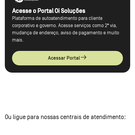
Acesse o Portal Oi Soluções
Plataforma de autoatendimento para cliente
corporativo e governo. Acesse serviços como 2ª via,
mudança de endereço, aviso de pagamento e muito
mais.
Acessar Portal
Ou ligue para nossas centrais de atendimento: