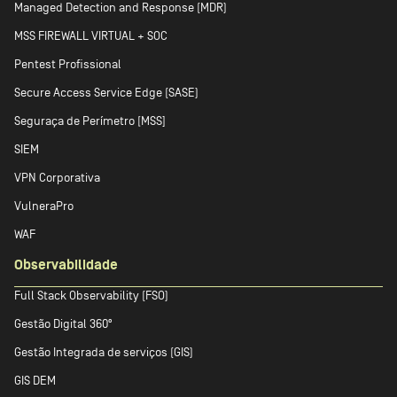
Managed Detection and Response (MDR)
MSS FIREWALL VIRTUAL + SOC
Pentest Profissional
Secure Access Service Edge (SASE)
Seguraça de Perímetro [MSS]
SIEM
VPN Corporativa
VulneraPro
WAF
Observabilidade
Full Stack Observability (FSO)
Gestão Digital 360º
Gestão Integrada de serviços (GIS)
GIS DEM