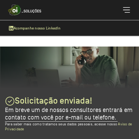
Página Inicial
Fale com um consultor
Acompanhe nosso LinkedIn
Solicitação enviada!
Em breve um de nossos consultores entrará em
contato com você por e-mail ou telefone.
Para saber mais como tratamos seus dados pessoais, acesse nosso
Aviso de
Privacidade