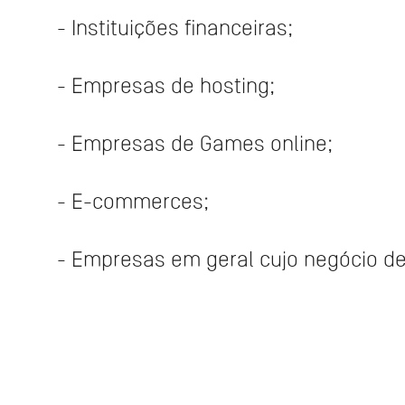
- Instituições financeiras;
- Empresas de hosting;
- Empresas de Games online;
- E-commerces;
- Empresas em geral cujo negócio de