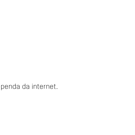
penda da internet.