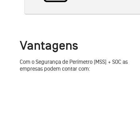
Vantagens
Com o Segurança de Perímetro [MSS] + SOC as
empresas podem contar com: