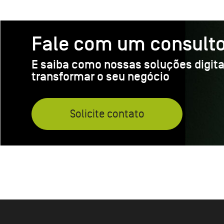
Fale com um consulto
E saiba como nossas soluções digit
transformar o seu negócio
Solicite contato