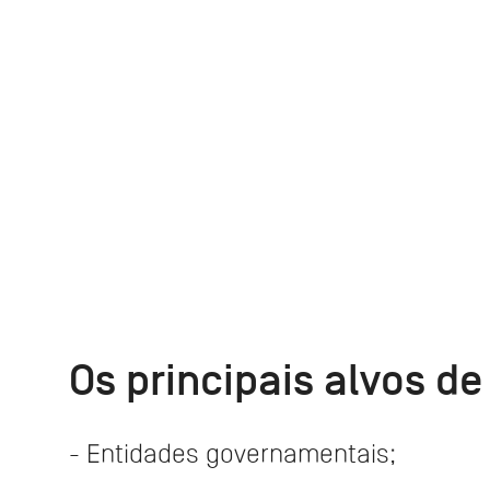
Os principais alvos d
- Entidades governamentais;