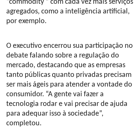
“commodity ” com cada vez mais serviços
agregados, como a inteligência artificial,
por exemplo.
O executivo encerrou sua participação no
debate falando sobre a regulação do
mercado, destacando que as empresas
tanto públicas quanto privadas precisam
ser mais ágeis para atender a vontade do
consumidor. “A gente vai fazer a
tecnologia rodar e vai precisar de ajuda
para adequar isso à sociedade”,
completou.