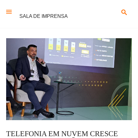
SALA DE IMPRENSA
TELEFONIA EM NUVEM CRESCE