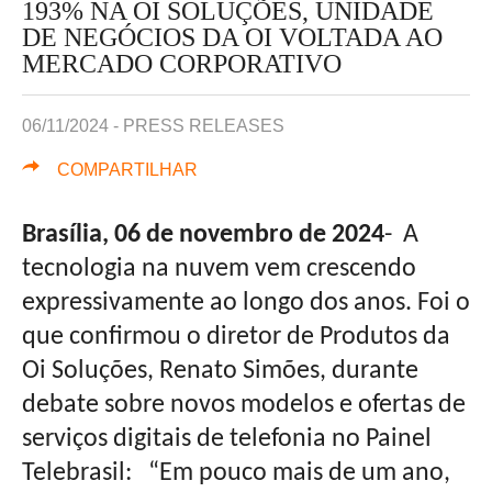
193% NA OI SOLUÇÕES, UNIDADE
DE NEGÓCIOS DA OI VOLTADA AO
MERCADO CORPORATIVO
06/11/2024 -
PRESS RELEASES
COMPARTILHAR
Brasília, 06 de novembro de 2024
- A
tecnologia na nuvem vem crescendo
expressivamente ao longo dos anos. Foi o
que confirmou o diretor de Produtos da
Oi Soluções, Renato Simões, durante
debate sobre novos modelos e ofertas de
serviços digitais de telefonia no Painel
Telebrasil: “Em pouco mais de um ano,