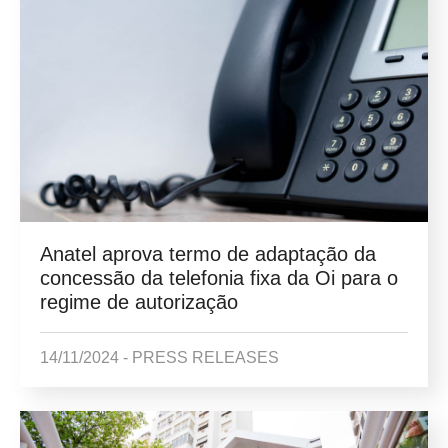
Anatel aprova termo de adaptação da
concessão da telefonia fixa da Oi para o
regime de autorização
14/11/2024 -
PRESS RELEASES