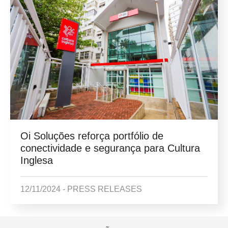
Oi Soluções reforça portfólio de
conectividade e segurança para Cultura
Inglesa
12/11/2024 -
PRESS RELEASES