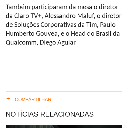
Também participaram da mesa o diretor
da Claro TV+, Alessandro Maluf, o diretor
de Soluções Corporativas da Tim, Paulo
Humberto Gouvea, e o Head do Brasil da
Qualcomm, Diego Aguiar.
COMPARTILHAR
NOTÍCIAS RELACIONADAS