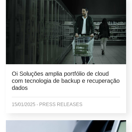
Oi Soluções amplia portfólio de cloud
com tecnologia de backup e recuperação
dados
15/01/2025 -
PRESS RELEASES