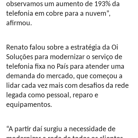
observamos um aumento de 193% da
telefonia em cobre para a nuvem”,
afirmou.
Renato falou sobre a estratégia da Oi
Soluções para modernizar o serviço de
telefonia fixa no País para atender uma
demanda do mercado, que começou a
lidar cada vez mais com desafios da rede
legada como pessoal, reparo e
equipamentos.
“A partir daí surgiu a necessidade de