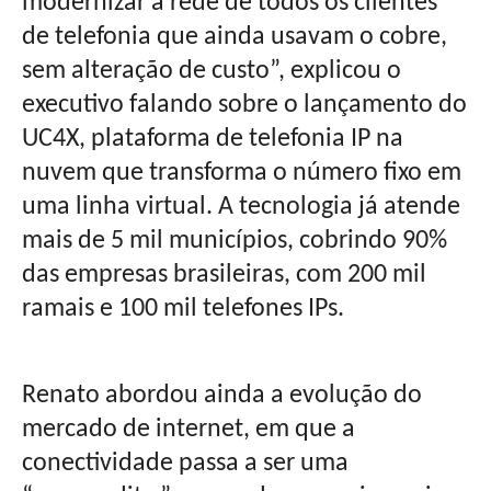
modernizar a rede de todos os clientes
de telefonia que ainda usavam o cobre,
sem alteração de custo”, explicou o
executivo falando sobre o lançamento do
UC4X, plataforma de telefonia IP na
nuvem que transforma o número fixo em
uma linha virtual. A tecnologia já atende
mais de 5 mil municípios, cobrindo 90%
das empresas brasileiras, com 200 mil
ramais e 100 mil telefones IPs.
Renato abordou ainda a evolução do
mercado de internet, em que a
conectividade passa a ser uma