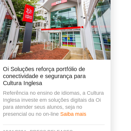
Oi Soluções reforça portfólio de
conectividade e segurança para
Cultura Inglesa
Referência no ensino de idiomas, a Cultura
Inglesa investe em soluções digitais da Oi
para atender seus alunos, seja no
presencial ou no on-line
Saiba mais