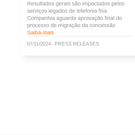
Resultados gerais são impactados pelos
serviços legados de telefonia fixa
Companhia aguarda aprovação final do
processo de migração da concessão
Saiba mais
07/11/2024 - PRESS RELEASES