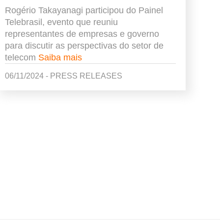
Rogério Takayanagi participou do Painel
Telebrasil, evento que reuniu
representantes de empresas e governo
para discutir as perspectivas do setor de
telecom
Saiba mais
06/11/2024 - PRESS RELEASES