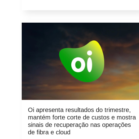
Oi apresenta resultados do trimestre,
mantém forte corte de custos e mostra
sinais de recuperação nas operações
de fibra e cloud