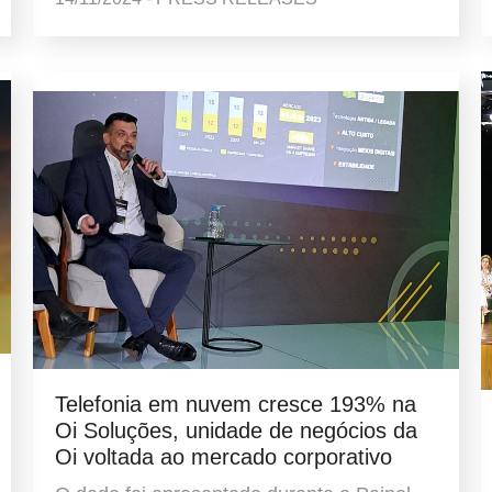
Telefonia em nuvem cresce 193% na
Oi Soluções, unidade de negócios da
Oi voltada ao mercado corporativo