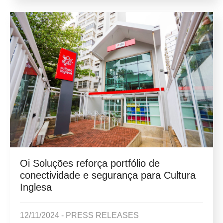
Oi Soluções reforça portfólio de
conectividade e segurança para Cultura
Inglesa
12/11/2024 -
PRESS RELEASES