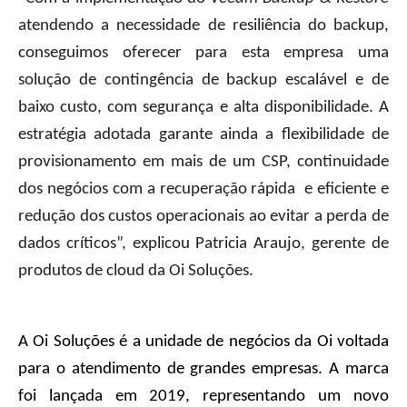
atendendo a necessidade de resiliência do backup,
conseguimos oferecer para esta empresa uma
solução de contingência de backup escalável e de
baixo custo, com segurança e alta disponibilidade. A
estratégia adotada garante ainda a flexibilidade de
provisionamento em mais de um CSP, continuidade
dos negócios com a recuperação rápida e eficiente e
redução dos custos operacionais ao evitar a perda de
dados críticos”, explicou Patricia Araujo, gerente de
produtos de cloud da Oi Soluções.
A Oi Soluções é a unidade de negócios da Oi voltada
para o atendimento de grandes empresas. A marca
foi lançada em 2019, representando um novo