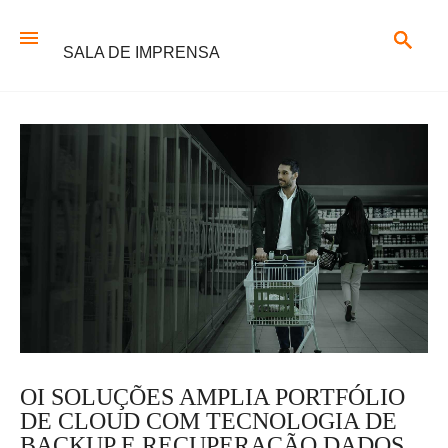
SALA DE IMPRENSA
OI SOLUÇÕES AMPLIA PORTFÓLIO
DE CLOUD COM TECNOLOGIA DE
BACKUP E RECUPERAÇÃO DADOS