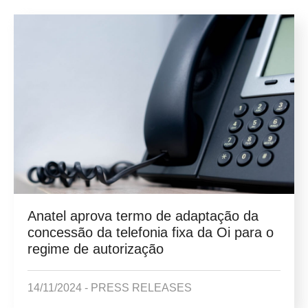
Anatel aprova termo de adaptação da
concessão da telefonia fixa da Oi para o
regime de autorização
14/11/2024 -
PRESS RELEASES