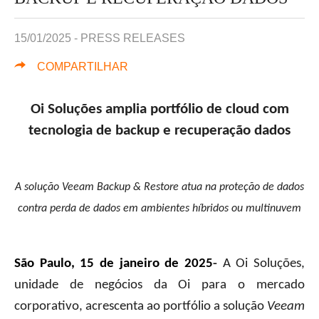
15/01/2025 -
PRESS RELEASES
COMPARTILHAR
Oi Soluções amplia portfólio de cloud com
tecnologia de backup e recuperação dados
A solução Veeam Backup & Restore atua na proteção de dados
contra perda de dados em ambientes híbridos ou multinuvem
São Paulo, 15 de janeiro de 2025
-
A Oi Soluções,
unidade de negócios da Oi para o mercado
corporativo, acrescenta ao portfólio a solução
Veeam