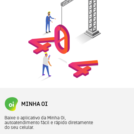
MINHA OI
Baixe o aplicativo da Minha Oi,
autoatendimento fácil e rápido diretamente
do seu celular.