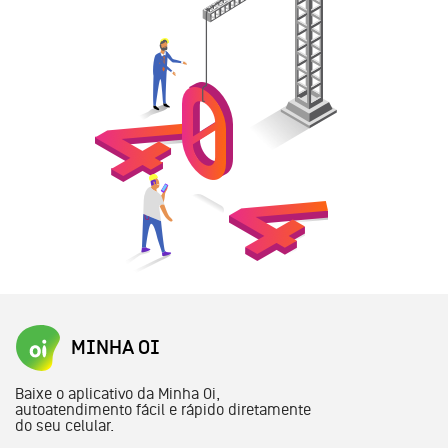
MINHA OI
Baixe o aplicativo da Minha Oi,
autoatendimento fácil e rápido diretamente
do seu celular.